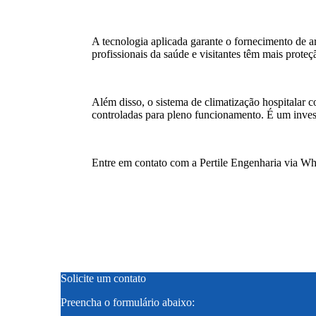
A tecnologia aplicada garante o fornecimento de ar
profissionais da saúde e visitantes têm mais prote
Além disso, o sistema de climatização hospitalar 
controladas para pleno funcionamento. É um inves
Entre em contato com a Pertile Engenharia via Wha
Solicite um contato
Preencha o formulário abaixo: