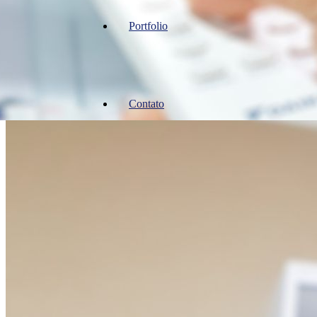
Portfolio
Contato