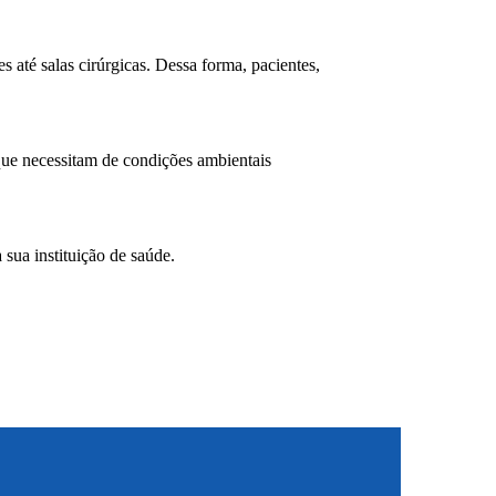
s até salas cirúrgicas. Dessa forma, pacientes,
 que necessitam de condições ambientais
sua instituição de saúde.