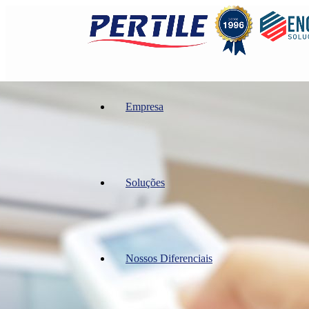
Empresa
Soluções
Nossos Diferenciais